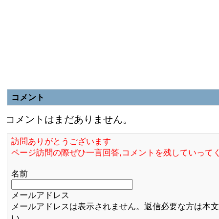
コメント
コメントはまだありません。
訪問ありがとうございます
ページ訪問の際ぜひ一言回答,コメントを残していって
名前
メールアドレス
メールアドレスは表示されません。返信必要な方は本文
い。