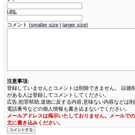
URL
コメント (
smaller size
|
larger size
)
注意事項:
登録していませんとコメントは削除できません。 以後
がある人は登録してコメントしてください。
広告,犯罪幇助,道徳に反する内容,意味ない内容などは
電話番号などの個人情報も書き込まないでください。
メールアドレスは掲示いたしておりません。メールでの
文に書き込みください。