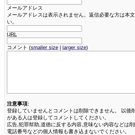
メールアドレス
メールアドレスは表示されません。返信必要な方は本文
い。
URL
コメント (
smaller size
|
larger size
)
注意事項:
登録していませんとコメントは削除できません。 以後
がある人は登録してコメントしてください。
広告,犯罪幇助,道徳に反する内容,意味ない内容などは
電話番号などの個人情報も書き込まないでください。