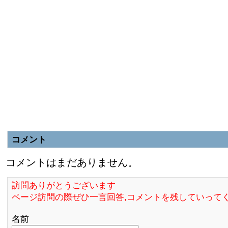
コメント
コメントはまだありません。
訪問ありがとうございます
ページ訪問の際ぜひ一言回答,コメントを残していって
名前