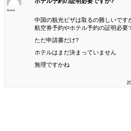
ホテル予約の証明必要ですか?
Guest
中国の観光ビザは取るの難しいです
航空券予約やホテル予約の証明必要
ただ申請書だけ?
ホテルはまだ決まっていません
無理ですかね
2