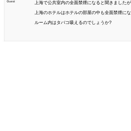
Guest
上海で公共室内の全面禁煙になると聞きましたが
上海のホテルはホテルの部屋の中も全面禁煙にな
ルーム内はタバコ吸えるのでしょうか?