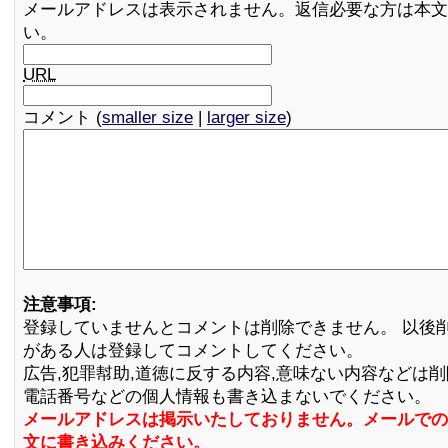
メールアドレスは表示されません。返信必要な方は本文
い。
URL
コメント (
smaller size
|
larger size
)
注意事項:
登録していませんとコメントは削除できません。 以後
がある人は登録してコメントしてください。
広告,犯罪幇助,道徳に反する内容,意味ない内容などは
電話番号などの個人情報も書き込まないでください。
メールアドレスは掲示いたしておりません。メールでの
文に書き込みください。