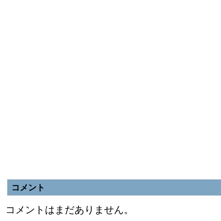
コメント
コメントはまだありません。