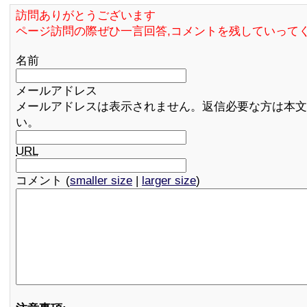
訪問ありがとうございます
ページ訪問の際ぜひ一言回答,コメントを残していって
名前
メールアドレス
メールアドレスは表示されません。返信必要な方は本文
い。
URL
コメント (
smaller size
|
larger size
)