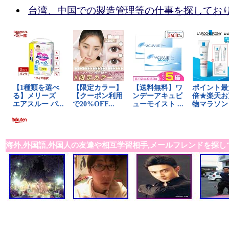
台湾、中国での製造管理等の仕事を探してお
海外,外国語,外国人の友達や相互学習相手,メールフレンドを探し