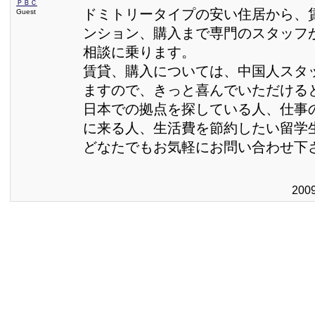
ＰＢＣ
ドミトリータイプの安い住居から、
Guest
ンション、購入まで専門のスタッフ
相談に乗ります。
賃貸、購入については、中国人スタ
ますので、きっと喜んでいただける
日本での拠点を探している人、仕事
に来る人、生活費を節約したい留学生
どなたでもお気軽にお問い合わせ下
200