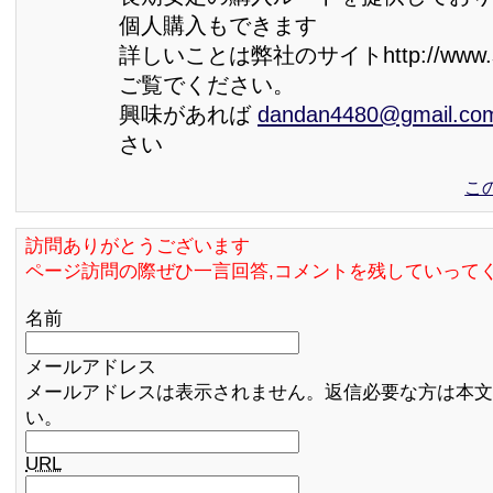
個人購入もできます
詳しいことは弊社のサイトhttp://www.sh
ご覧でください。
興味があれば
dandan4480@gmail.co
さい
こ
訪問ありがとうございます
ページ訪問の際ぜひ一言回答,コメントを残していって
名前
メールアドレス
メールアドレスは表示されません。返信必要な方は本文
い。
URL