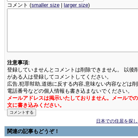
コメント (
smaller size
|
larger size
)
注意事項:
登録していませんとコメントは削除できません。 以後
がある人は登録してコメントしてください。
広告,犯罪幇助,道徳に反する内容,意味ない内容などは
電話番号などの個人情報も書き込まないでください。
メールアドレスは掲示いたしておりません。メールでの
文に書き込みください。
日本での住居を探し
関連の記事もどうぞ！