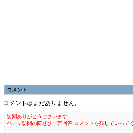
コメント
コメントはまだありません。
訪問ありがとうございます
ページ訪問の際ぜひ一言回答,コメントを残していって