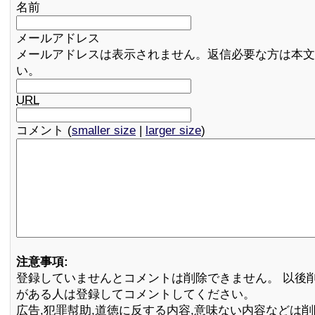
名前
メールアドレス
メールアドレスは表示されません。返信必要な方は本文
い。
URL
コメント (
smaller size
|
larger size
)
注意事項:
登録していませんとコメントは削除できません。 以後
がある人は登録してコメントしてください。
広告,犯罪幇助,道徳に反する内容,意味ない内容などは