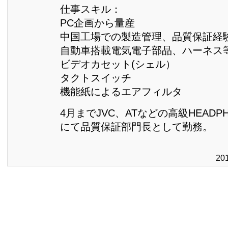
仕事スキル：
PC企画から量産
中国工場での製造管理、品質保証経
自動車搭載電気電子部品、ハーネス
ビデオカセット(シェル）
タクトスイッチ
機能紙によるエアフィルタ
4月までJVC、ATなどの高級HEADP
にて品質保証部門長として勤務。
20