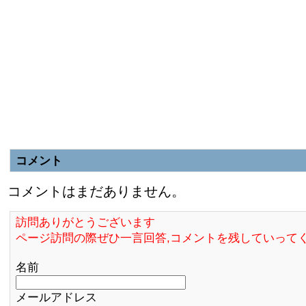
コメント
コメントはまだありません。
訪問ありがとうございます
ページ訪問の際ぜひ一言回答,コメントを残していって
名前
メールアドレス