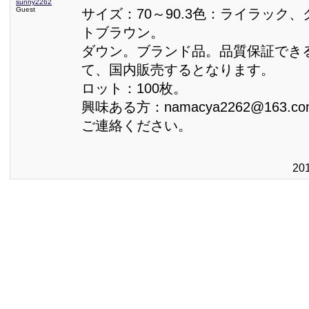
sunny2262
Guest
サイズ：70～90.3色：ライラック
トブラウン。
ダウン。ブランド品。品質保証でき
て、国内販売するとなります。
ロット：100枚。
興味ある方：namacya2262@163.co
ご連絡ください。
20