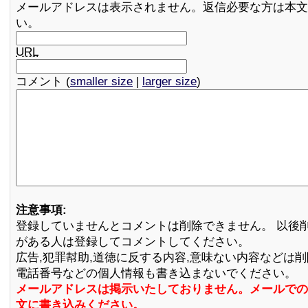
メールアドレスは表示されません。返信必要な方は本文
い。
URL
コメント (
smaller size
|
larger size
)
注意事項:
登録していませんとコメントは削除できません。 以後
がある人は登録してコメントしてください。
広告,犯罪幇助,道徳に反する内容,意味ない内容などは
電話番号などの個人情報も書き込まないでください。
メールアドレスは掲示いたしておりません。メールでの
文に書き込みください。