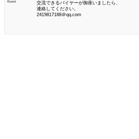
Guest
交流できるバイヤーが御座いましたら、
連絡してください。
2419817188＠qq.com