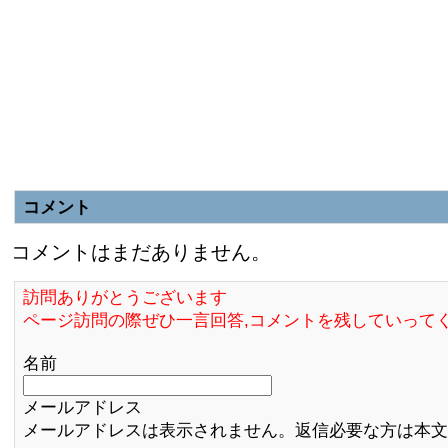
コメント
コメントはまだありません。
訪問ありがとうございます
ページ訪問の際ぜひ一言回答,コメントを残していって
名前
メールアドレス
メールアドレスは表示されません。返信必要な方は本文