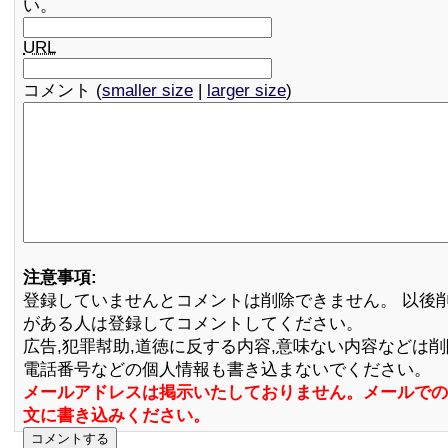
い。
URL
コメント (
smaller size
|
larger size
)
注意事項:
登録していませんとコメントは削除できません。 以後
がある人は登録してコメントしてください。
広告,犯罪幇助,道徳に反する内容,意味ない内容などは
電話番号などの個人情報も書き込まないでください。
メールアドレスは掲示いたしておりません。メールでの
文に書き込みください。