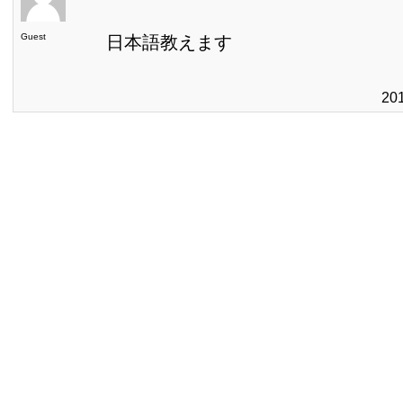
Guest
日本語教えます
20