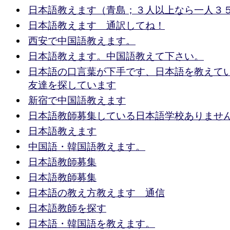
日本語教えます（青島；３人以上なら一人３
日本語教えます 通訳してね！
西安で中国語教えます。
日本語教えます。中国語教えて下さい。
日本語の口言葉が下手です、日本語を教えて
友達を探しています
新宿で中国語教えます
日本語教師募集している日本語学校ありませ
日本語教えます
中国語・韓国語教えます。
日本語教師募集
日本語教師募集
日本語の教え方教えます 通信
日本語教師を探す
日本語・韓国語を教えます。