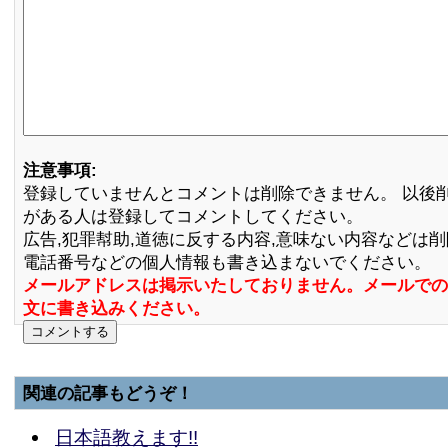
注意事項:
登録していませんとコメントは削除できません。 以後
がある人は登録してコメントしてください。
広告,犯罪幇助,道徳に反する内容,意味ない内容などは
電話番号などの個人情報も書き込まないでください。
メールアドレスは掲示いたしておりません。メールでの
文に書き込みください。
関連の記事もどうぞ！
日本語教えます!!