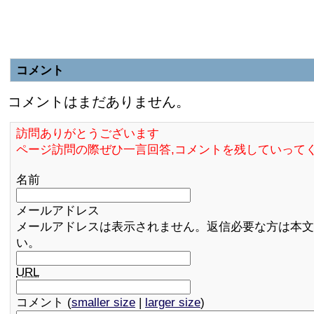
コメント
コメントはまだありません。
訪問ありがとうございます
ページ訪問の際ぜひ一言回答,コメントを残していって
名前
メールアドレス
メールアドレスは表示されません。返信必要な方は本文
い。
URL
コメント (
smaller size
|
larger size
)