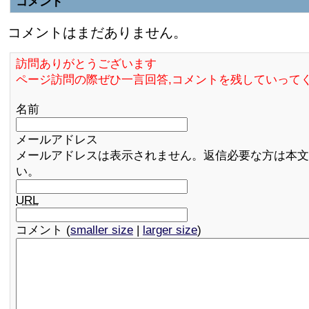
コメント
コメントはまだありません。
訪問ありがとうございます
ページ訪問の際ぜひ一言回答,コメントを残していって
名前
メールアドレス
メールアドレスは表示されません。返信必要な方は本文
い。
URL
コメント (
smaller size
|
larger size
)