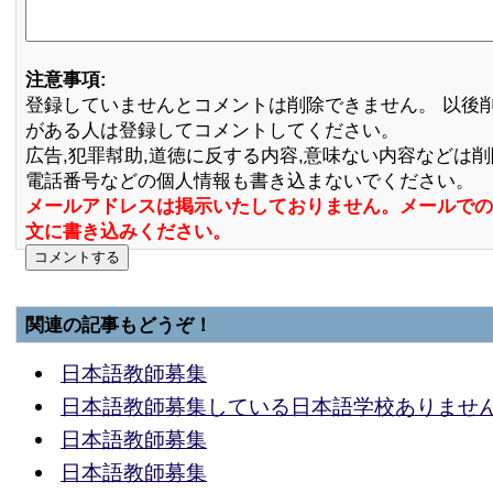
注意事項:
登録していませんとコメントは削除できません。 以後
がある人は登録してコメントしてください。
広告,犯罪幇助,道徳に反する内容,意味ない内容などは
電話番号などの個人情報も書き込まないでください。
メールアドレスは掲示いたしておりません。メールでの
文に書き込みください。
関連の記事もどうぞ！
日本語教師募集
日本語教師募集している日本語学校ありませ
日本語教師募集
日本語教師募集