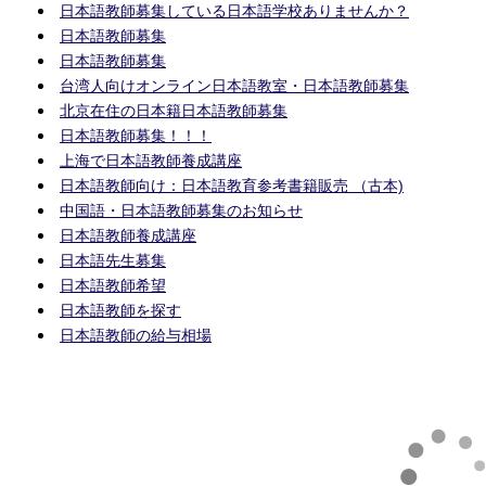
日本語教師募集している日本語学校ありませんか？
日本語教師募集
日本語教師募集
台湾人向けオンライン日本語教室・日本語教師募集
北京在住の日本籍日本語教師募集
日本語教師募集！！！
上海で日本語教師養成講座
日本語教師向け：日本語教育参考書籍販売 （古本)
中国語・日本語教師募集のお知らせ
日本語教師養成講座
日本語先生募集
日本語教師希望
日本語教師を探す
日本語教師の給与相場