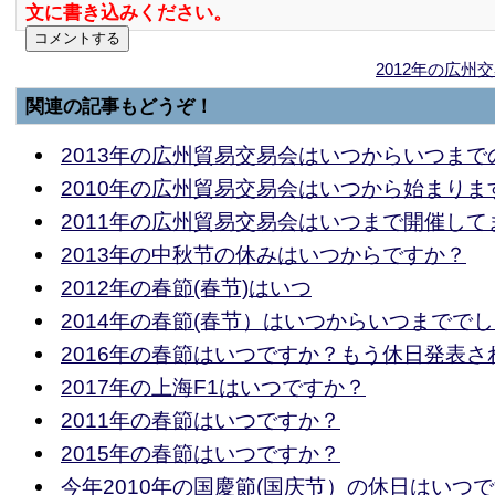
文に書き込みください。
2012年の広
関連の記事もどうぞ！
2013年の広州貿易交易会はいつからいつまで
2010年の広州貿易交易会はいつから始まりま
2011年の広州貿易交易会はいつまで開催して
2013年の中秋节の休みはいつからですか？
2012年の春節(春节)はいつ
2014年の春節(春节）はいつからいつまでで
2016年の春節はいつですか？もう休日発表さ
2017年の上海F1はいつですか？
2011年の春節はいつですか？
2015年の春節はいつですか？
今年2010年の国慶節(国庆节）の休日はいつ