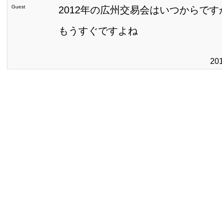
Guest
2012年の広州交易会はいつからです
もうすぐですよね
20