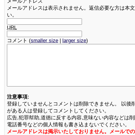
メールアドレス
メールアドレスは表示されません。返信必要な方は本文
い。
URL
コメント (
smaller size
|
larger size
)
注意事項:
登録していませんとコメントは削除できません。 以後
がある人は登録してコメントしてください。
広告,犯罪幇助,道徳に反する内容,意味ない内容などは
電話番号などの個人情報も書き込まないでください。
メールアドレスは掲示いたしておりません。メールでの