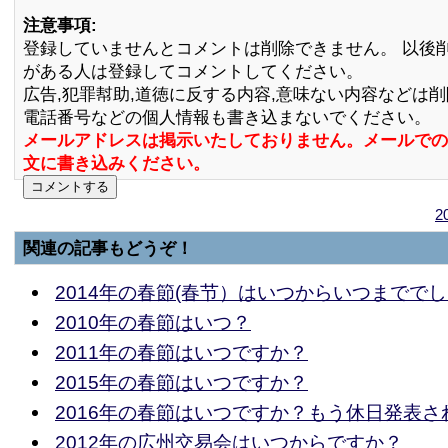
注意事項:
登録していませんとコメントは削除できません。 以後
がある人は登録してコメントしてください。
広告,犯罪幇助,道徳に反する内容,意味ない内容などは
電話番号などの個人情報も書き込まないでください。
メールアドレスは掲示いたしておりません。メールでの
文に書き込みください。
2
関連の記事もどうぞ！
2014年の春節(春节）はいつからいつまでで
2010年の春節はいつ？
2011年の春節はいつですか？
2015年の春節はいつですか？
2016年の春節はいつですか？もう休日発表さ
2012年の広州交易会はいつからですか？