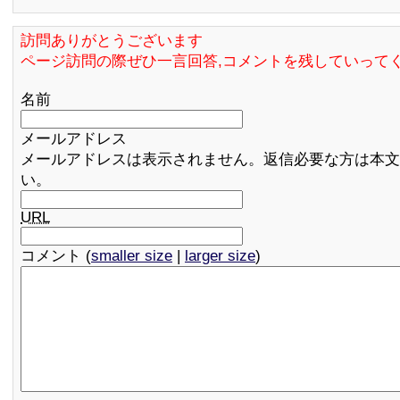
訪問ありがとうございます
ページ訪問の際ぜひ一言回答,コメントを残していって
名前
メールアドレス
メールアドレスは表示されません。返信必要な方は本文
い。
URL
コメント (
smaller size
|
larger size
)