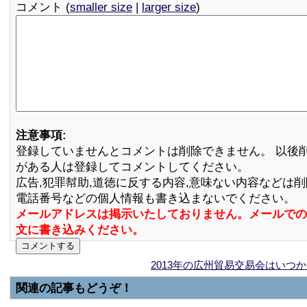
コメント (
smaller size
|
larger size
)
注意事項:
登録していませんとコメントは削除できません。 以後
がある人は登録してコメントしてください。
広告,犯罪幇助,道徳に反する内容,意味ない内容などは
電話番号などの個人情報も書き込まないでください。
メールアドレスは掲示いたしておりません。メールでの
文に書き込みください。
2013年の広州貿易交易会はいつ
関連の記事もどうぞ！