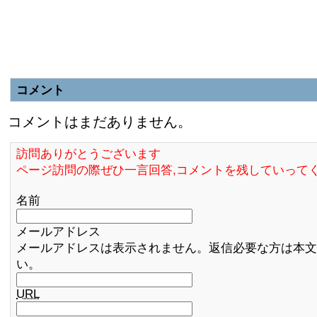
コメント
コメントはまだありません。
訪問ありがとうございます
ページ訪問の際ぜひ一言回答,コメントを残していって
名前
メールアドレス
メールアドレスは表示されません。返信必要な方は本文
い。
URL