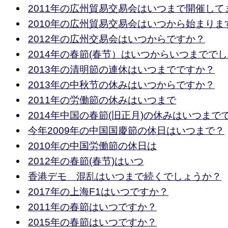
2011年の広州貿易交易会はいつまで開催して
2010年の広州貿易交易会はいつから始まりま
2012年の広州交易会はいつからですか？
2014年の春節(春节）はいつからいつまでで
2013年の清明節の連休はいつまでですか？
2013年の中秋节の休みはいつからですか？
2011年の労働節の休みはいつまで
2014年中国の春節(旧正月)の休みはいつまで
今年2009年の中国国慶節の休日はいつまで？
2010年の中国労働節の休日は
2012年の春節(春节)はいつ
香港デモ 混乱はいつまで続くでしょうか？
2017年の上海F1はいつですか？
2011年の春節はいつですか？
2015年の春節はいつですか？