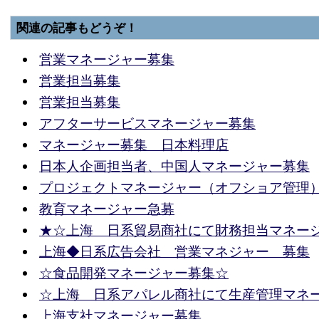
関連の記事もどうぞ！
営業マネージャー募集
営業担当募集
営業担当募集
アフターサービスマネージャー募集
マネージャー募集 日本料理店
日本人企画担当者、中国人マネージャー募集
プロジェクトマネージャー（オフショア管理
教育マネージャー急募
★☆上海 日系貿易商社にて財務担当マネー
上海◆日系広告会社 営業マネジャー 募集
☆食品開発マネージャー募集☆
☆上海 日系アパレル商社にて生産管理マネ
上海支社マネージャー募集