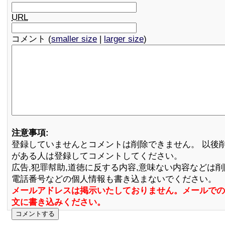
URL
コメント (
smaller size
|
larger size
)
注意事項:
登録していませんとコメントは削除できません。 以後
がある人は登録してコメントしてください。
広告,犯罪幇助,道徳に反する内容,意味ない内容などは
電話番号などの個人情報も書き込まないでください。
メールアドレスは掲示いたしておりません。メールでの
文に書き込みください。