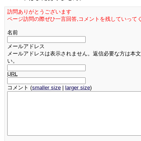
訪問ありがとうございます
ページ訪問の際ぜひ一言回答,コメントを残していって
名前
メールアドレス
メールアドレスは表示されません。返信必要な方は本文
い。
URL
コメント (
smaller size
|
larger size
)