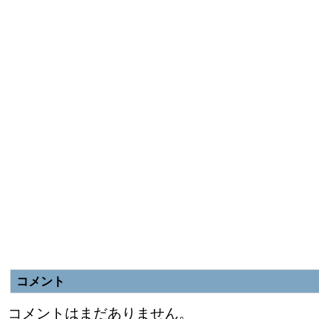
コメント
コメントはまだありません。