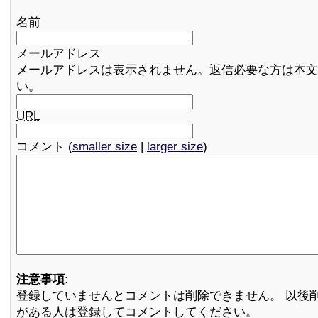
名前
メールアドレス
メールアドレスは表示されません。返信必要な方は本文
い。
URL
コメント (
smaller size
|
larger size
)
注意事項:
登録していませんとコメントは削除できません。 以後
がある人は登録してコメントしてください。