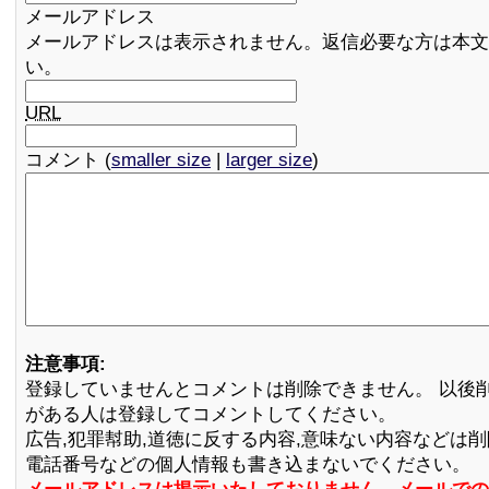
メールアドレス
メールアドレスは表示されません。返信必要な方は本文
い。
URL
コメント (
smaller size
|
larger size
)
注意事項:
登録していませんとコメントは削除できません。 以後
がある人は登録してコメントしてください。
広告,犯罪幇助,道徳に反する内容,意味ない内容などは
電話番号などの個人情報も書き込まないでください。