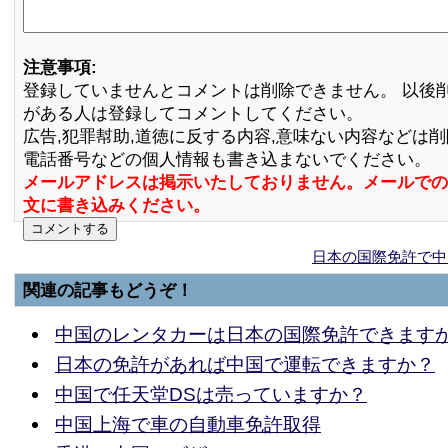
注意事項:
登録していませんとコメントは削除できません。 以後
がある人は登録してコメントしてください。
広告,犯罪幇助,道徳に反する内容,意味ない内容などは
電話番号などの個人情報も書き込まないでください。
メールアドレスは掲示いたしておりません。メールでの
文に書き込みください。
日本の国際免許で中
関連の記事もどうぞ！
中国のレンタカーは日本の国際免許できます
日本の免許があれば中国で運転できますか？
中国で任天堂DSは売っていますか？
中国上海で車の自動車免許取得