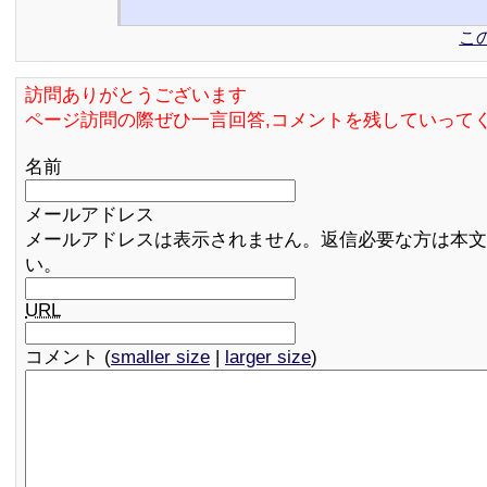
こ
訪問ありがとうございます
ページ訪問の際ぜひ一言回答,コメントを残していって
名前
メールアドレス
メールアドレスは表示されません。返信必要な方は本文
い。
URL
コメント (
smaller size
|
larger size
)