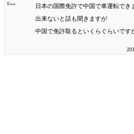
Guest
日本の国際免許で中国で車運転でき
出来ないと話も聞きますが
中国で免許取るといくらぐらいです
20