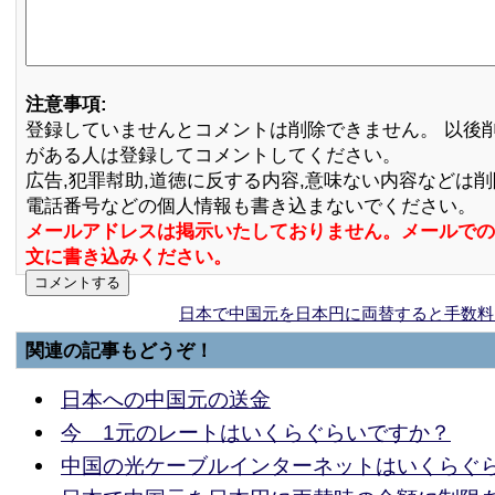
注意事項:
登録していませんとコメントは削除できません。 以後
がある人は登録してコメントしてください。
広告,犯罪幇助,道徳に反する内容,意味ない内容などは
電話番号などの個人情報も書き込まないでください。
メールアドレスは掲示いたしておりません。メールでの
文に書き込みください。
日本で中国元を日本円に両替すると手数料
関連の記事もどうぞ！
日本への中国元の送金
今 1元のレートはいくらぐらいですか？
中国の光ケーブルインターネットはいくらぐ