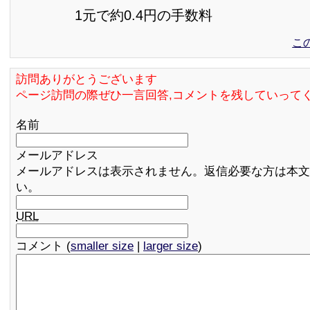
1元で約0.4円の手数料
こ
訪問ありがとうございます
ページ訪問の際ぜひ一言回答,コメントを残していって
名前
メールアドレス
メールアドレスは表示されません。返信必要な方は本文
い。
URL
コメント (
smaller size
|
larger size
)