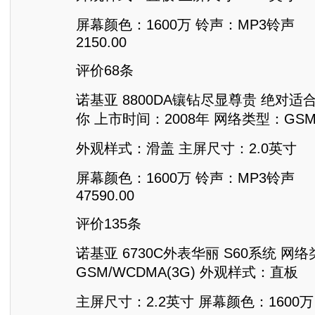
屏幕颜色：1600万 铃声：MP3铃声
2150.00
评价68条
诺基亚 8800DA镶钻尽显尊贵 绝对
你 上市时间：2008年 网络类型：GSM/
外观样式：滑盖 主屏尺寸：2.0英寸
屏幕颜色：1600万 铃声：MP3铃声
47590.00
评价135条
诺基亚 6730C外表华丽 S60系统 网
GSM/WCDMA(3G) 外观样式：直板
主屏尺寸：2.2英寸 屏幕颜色：1600万