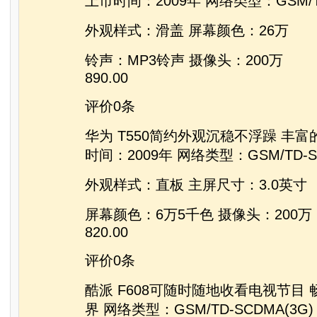
上市时间：2009年 网络类型：GSM/TD
外观样式：滑盖 屏幕颜色：26万
铃声：MP3铃声 摄像头：200万
890.00
评价0条
华为 T550简约外观沉稳不浮躁 丰富
时间：2009年 网络类型：GSM/TD-SC
外观样式：直板 主屏尺寸：3.0英寸
屏幕颜色：6万5千色 摄像头：200万
820.00
评价0条
酷派 F608可随时随地收看电视节目
界 网络类型：GSM/TD-SCDMA(3