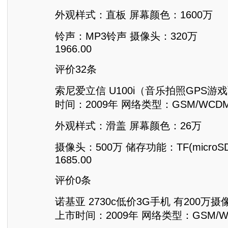
外观样式：直板 屏幕颜色：1600万
铃声：MP3铃声 摄像头：320万
1966.00
评价32条
索尼爱立信 U100i（音乐拍照GPS游
时间：2009年 网络类型：GSM/WCDM
外观样式：滑盖 屏幕颜色：26万
摄像头：500万 储存功能：TF(microS
1685.00
评价0条
诺基亚 2730c低价3G手机 有200万
上市时间：2009年 网络类型：GSM/WC