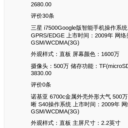
2680.00
评价30条
三星 i7500Google版智能手机操作系
GPRS/EDGE 上市时间：2009年 网
GSM/WCDMA(3G)
外观样式：直板 屏幕颜色：1600万
摄像头：500万 储存功能：TF(microS
3830.00
评价0条
诺基亚 6700c金属外壳外形大气 50
晰 S40操作系统 上市时间：2009年 
GSM/WCDMA(3G)
外观样式：直板 主屏尺寸：2.2英寸