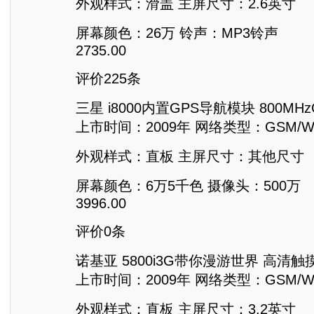
外观样式：滑盖 主屏尺寸：2.6英寸
屏幕颜色：26万 铃声：MP3铃声
2735.00
评价225条
三星 i8000内置GPS导航模块 800M
上市时间：2009年 网络类型：GSM/WC
外观样式：直板 主屏尺寸：其他尺寸
屏幕颜色：6万5千色 摄像头：500万
3996.00
评价0条
诺基亚 5800i3G带你漫游世界 高清
上市时间：2009年 网络类型：GSM/WC
外观样式：直板 主屏尺寸：3.2英寸