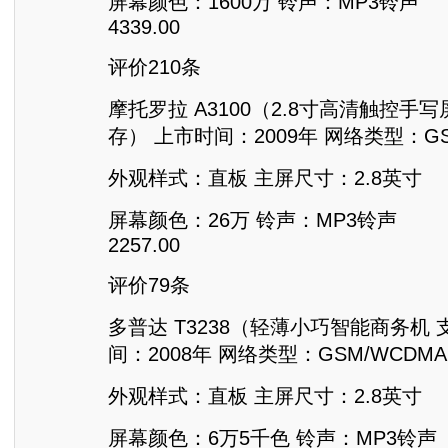
屏幕颜色：1600万 铃声：MP3铃声
4339.00
评价210条
摩托罗拉 A3100（2.8寸高清触控手写
存） 上市时间：2009年 网络类型：GSM
外观样式：直板 主屏尺寸：2.8英寸
屏幕颜色：26万 铃声：MP3铃声
2257.00
评价79条
多普达 T3238（轻薄小巧智能商务机
间：2008年 网络类型：GSM/WCDMA(
外观样式：直板 主屏尺寸：2.8英寸
屏幕颜色：6万5千色 铃声：MP3铃声