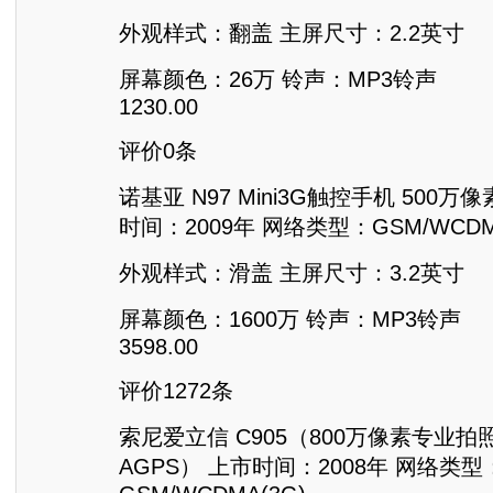
外观样式：翻盖 主屏尺寸：2.2英寸
屏幕颜色：26万 铃声：MP3铃声
1230.00
评价0条
诺基亚 N97 Mini3G触控手机 500万
时间：2009年 网络类型：GSM/WCDM
外观样式：滑盖 主屏尺寸：3.2英寸
屏幕颜色：1600万 铃声：MP3铃声
3598.00
评价1272条
索尼爱立信 C905（800万像素专业拍
AGPS） 上市时间：2008年 网络类型