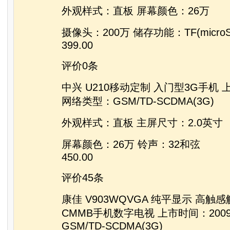
外观样式：直板 屏幕颜色：26万
摄像头：200万 储存功能：TF(micro
399.00
评价0条
中兴 U210移动定制 入门型3G手机 
网络类型：GSM/TD-SCDMA(3G)
外观样式：直板 主屏尺寸：2.0英寸
屏幕颜色：26万 铃声：32和弦
450.00
评价45条
康佳 V903WQVGA 纯平显示 高触
CMMB手机数字电视 上市时间：200
GSM/TD-SCDMA(3G)