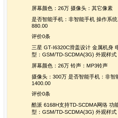
屏幕颜色：26万 摄像头：其它像素
是否智能手机：非智能手机 操作系
880.00
评价0条
三星 GT-I6320C滑盖设计 金属机身
型：GSM/TD-SCDMA(3G) 外观样
屏幕颜色：26万 铃声：MP3铃声
摄像头：300万 是否智能手机：非智
1400.00
评价0条
酷派 6168H支持TD-SCDMA网络 
型：GSM/TD-SCDMA(3G) 外观样