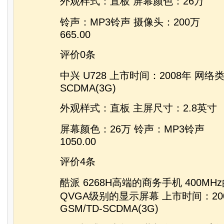
外观样式：直板 屏幕颜色：26万
铃声：MP3铃声 摄像头：200万
665.00
评价0条
中兴 U728 上市时间：2008年 网络类
SCDMA(3G)
外观样式：直板 主屏尺寸：2.8英寸
屏幕颜色：26万 铃声：MP3铃声
1050.00
评价4条
酷派 6268H高端的商务手机 400MH
QVGA级别的显示屏幕 上市时间：20
GSM/TD-SCDMA(3G)