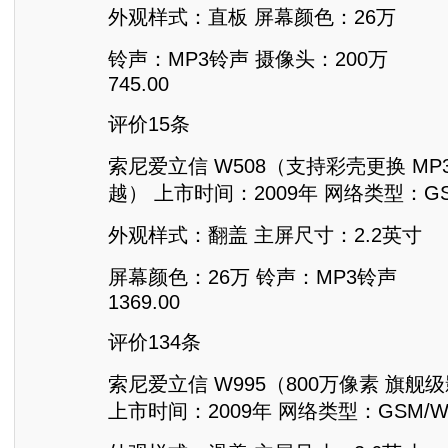
外观样式：直板 屏幕颜色：26万
铃声：MP3铃声 摄像头：200万
745.00
评价15条
索尼爱立信 W508（支持彩壳更换 M
越） 上市时间：2009年 网络类型：GSM
外观样式：翻盖 主屏尺寸：2.2英寸
屏幕颜色：26万 铃声：MP3铃声
1369.00
评价134条
索尼爱立信 W995（800万像素 旗
上市时间：2009年 网络类型：GSM/WC