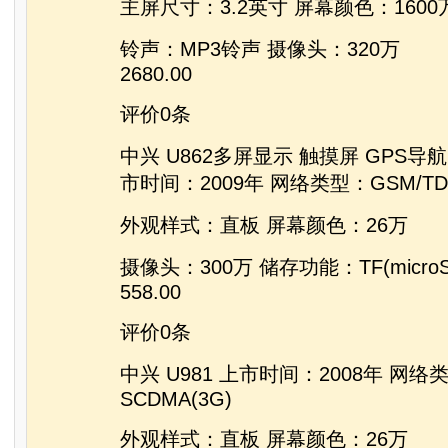
主屏尺寸：3.2英寸 屏幕颜色：1600
铃声：MP3铃声 摄像头：320万
2680.00
评价0条
中兴 U862多屏显示 触摸屏 GPS导航
市时间：2009年 网络类型：GSM/TD-
外观样式：直板 屏幕颜色：26万
摄像头：300万 储存功能：TF(micro
558.00
评价0条
中兴 U981 上市时间：2008年 网络类
SCDMA(3G)
外观样式：直板 屏幕颜色：26万