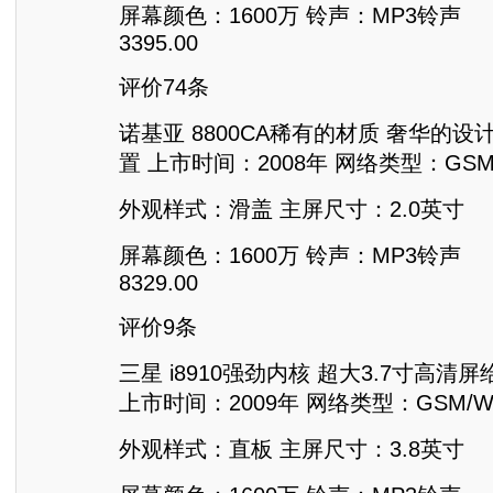
屏幕颜色：1600万 铃声：MP3铃声
3395.00
评价74条
诺基亚 8800CA稀有的材质 奢华的设
置 上市时间：2008年 网络类型：GSM/
外观样式：滑盖 主屏尺寸：2.0英寸
屏幕颜色：1600万 铃声：MP3铃声
8329.00
评价9条
三星 i8910强劲内核 超大3.7寸高
上市时间：2009年 网络类型：GSM/WC
外观样式：直板 主屏尺寸：3.8英寸