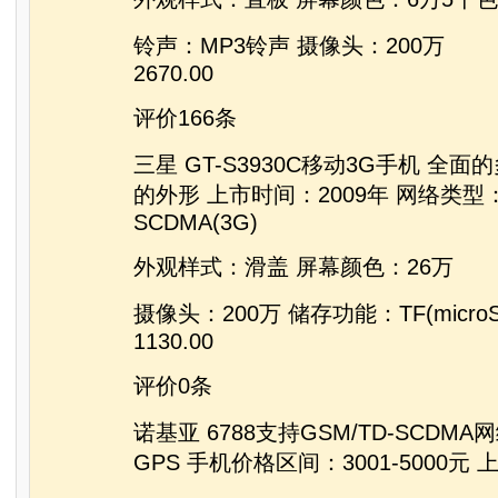
铃声：MP3铃声 摄像头：200万
2670.00
评价166条
三星 GT-S3930C移动3G手机 全
的外形 上市时间：2009年 网络类型：G
SCDMA(3G)
外观样式：滑盖 屏幕颜色：26万
摄像头：200万 储存功能：TF(micro
1130.00
评价0条
诺基亚 6788支持GSM/TD-SCDMA网
GPS 手机价格区间：3001-5000元 