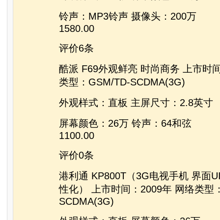
铃声：MP3铃声 摄像头：200万
1580.00
评价6条
酷派 F69外观鲜亮 时尚商务 上市时间
类型：GSM/TD-SCDMA(3G)
外观样式：直板 主屏尺寸：2.8英寸
屏幕颜色：26万 铃声：64和弦
1100.00
评价0条
港利通 KP800T（3G电视手机 界面
性化） 上市时间：2009年 网络类型：G
SCDMA(3G)