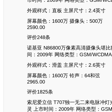
外观样式：直板 主屏尺寸：2.4英寸
屏幕颜色：1600万 摄像头：500万
2590.00
评价248条
诺基亚 N86800万像素高清摄像头堪
间：2009年 网络类型：GSM/WCDMA(
外观样式：滑盖 主屏尺寸：2.6英寸
屏幕颜色：1600万 铃声：64和弦
2965.00
评价1825条
索尼爱立信 T707独一无二来电脉冲灯
灵 上市时间：2009年 网络类型：GSM/