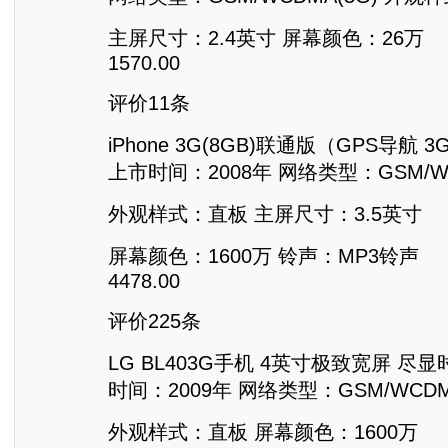
主屏尺寸：2.4英寸 屏幕颜色：26万
1570.00
评价11条
iPhone 3G(8GB)联通版（GPS导航
上市时间：2008年 网络类型：GSM/WC
外观样式：直板 主屏尺寸：3.5英寸
屏幕颜色：1600万 铃声：MP3铃声
4478.00
评价225条
LG BL403G手机 4英寸极致宽屏 尽
时间：2009年 网络类型：GSM/WCDM
外观样式：直板 屏幕颜色：1600万