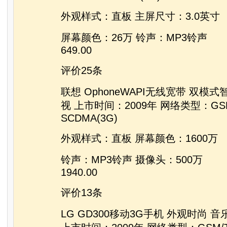
外观样式：直板 主屏尺寸：3.0英寸
屏幕颜色：26万 铃声：MP3铃声
649.00
评价25条
联想 OphoneWAPI无线宽带 双模
视 上市时间：2009年 网络类型：GSM
SCDMA(3G)
外观样式：直板 屏幕颜色：1600万
铃声：MP3铃声 摄像头：500万
1940.00
评价13条
LG GD300移动3G手机 外观时尚 