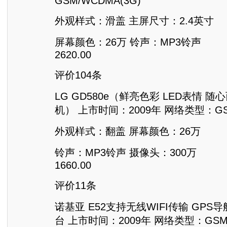
GSM/WCDMA(3G)
外观样式：滑盖 主屏尺寸：2.4英寸
屏幕颜色：26万 铃声：MP3铃声
2620.00
评价104条
LG GD580e（鲜亮色彩 LED表情 
机） 上市时间：2009年 网络类型：GSM
外观样式：翻盖 屏幕颜色：26万
铃声：MP3铃声 摄像头：300万
1660.00
评价11条
诺基亚 E52支持无线WIFI传输 GPS导
台 上市时间：2009年 网络类型：GSM/