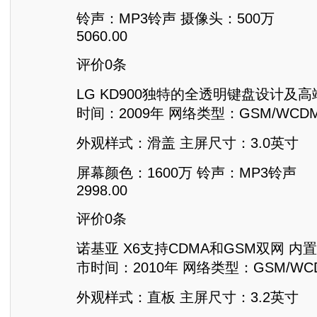
铃声：MP3铃声 摄像头：500万
5060.00
评价0条
LG KD900独特的全透明键盘设计及
时间：2009年 网络类型：GSM/WCDM
外观样式：滑盖 主屏尺寸：3.0英寸
屏幕颜色：1600万 铃声：MP3铃声
2998.00
评价0条
诺基亚 X6支持CDMA和GSM双网 内
市时间：2010年 网络类型：GSM/WCD
外观样式：直板 主屏尺寸：3.2英寸