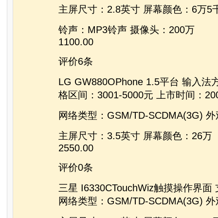
主屏尺寸：2.8英寸 屏幕颜色：6万5
铃声：MP3铃声 摄像头：200万
1100.00
评价6条
LG GW880OPhone 1.5平台 输
格区间：3001-5000元 上市时间：20
网络类型：GSM/TD-SCDMA(3G)
主屏尺寸：3.5英寸 屏幕颜色：26万
2550.00
评价0条
三星 I6330CTouchWiz触摸操作界
网络类型：GSM/TD-SCDMA(3G)