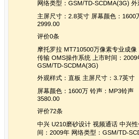
网络类型：GSM/TD-SCDMA(3G)
主屏尺寸：2.8英寸 屏幕颜色：1600
2999.00
评价0条
摩托罗拉 MT710500万像素专业成像 支
传输 OMS操作系统 上市时间：200
GSM/TD-SCDMA(3G)
外观样式：直板 主屏尺寸：3.7英寸
屏幕颜色：1600万 铃声：MP3铃声
3580.00
评价72条
中兴 U210磨砂设计 视频通话 中兴
间：2009年 网络类型：GSM/TD-SCD