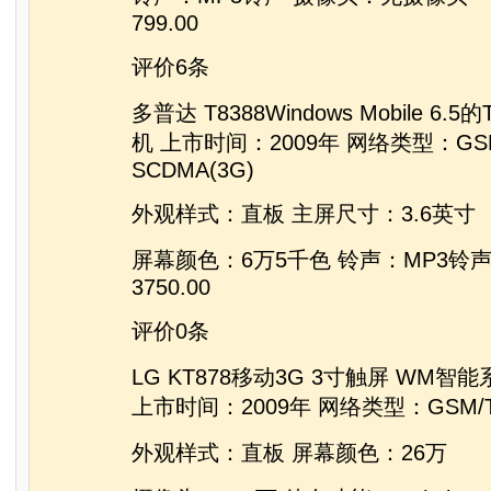
799.00
评价6条
多普达 T8388Windows Mobile 6.
机 上市时间：2009年 网络类型：GSM
SCDMA(3G)
外观样式：直板 主屏尺寸：3.6英寸
屏幕颜色：6万5千色 铃声：MP3铃
3750.00
评价0条
LG KT878移动3G 3寸触屏 WM智能
上市时间：2009年 网络类型：GSM/TD
外观样式：直板 屏幕颜色：26万