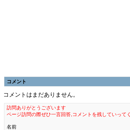
コメント
コメントはまだありません。
訪問ありがとうございます
ページ訪問の際ぜひ一言回答,コメントを残していって
名前