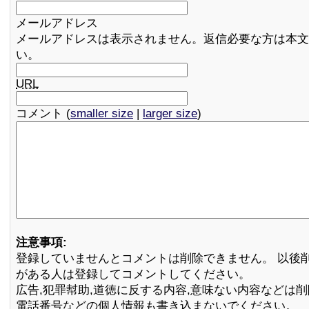
メールアドレス
メールアドレスは表示されません。返信必要な方は本文
い。
URL
コメント (
smaller size
|
larger size
)
注意事項:
登録していませんとコメントは削除できません。 以後
がある人は登録してコメントしてください。
広告,犯罪幇助,道徳に反する内容,意味ない内容などは
電話番号などの個人情報も書き込まないでください。