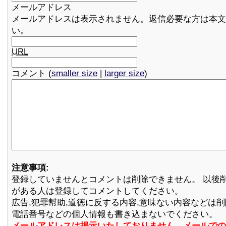
メールアドレス
メールアドレスは表示されません。返信必要な方は本文
い。
URL
コメント (
smaller size
|
larger size
)
注意事項:
登録していませんとコメントは削除できません。 以後
がある人は登録してコメントしてください。
広告,犯罪幇助,道徳に反する内容,意味ない内容などは
電話番号などの個人情報も書き込まないでください。
メールアドレスは掲示いたしておりません。メールでの