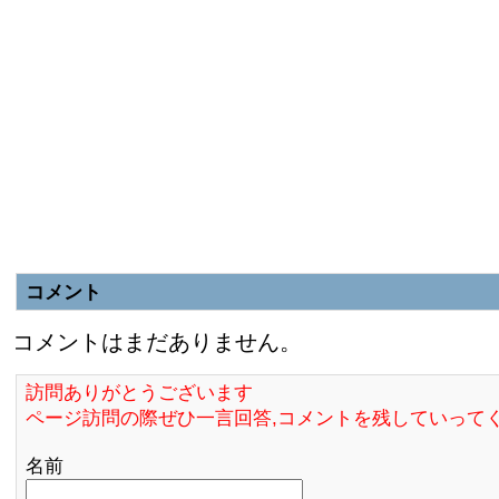
コメント
コメントはまだありません。
訪問ありがとうございます
ページ訪問の際ぜひ一言回答,コメントを残していって
名前