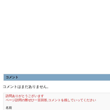
コメント
コメントはまだありません。
訪問ありがとうございます
ページ訪問の際ぜひ一言回答,コメントを残していってください
名前