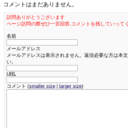
コメントはまだありません。
訪問ありがとうございます
ページ訪問の際ぜひ一言回答,コメントを残していって
名前
メールアドレス
メールアドレスは表示されません。返信必要な方は本文
い。
URL
コメント (
smaller size
|
larger size
)