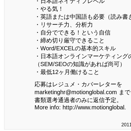
・日本語ネイティブレベル
・やる気！
・英語または中国語も必要（読み書
・リサーチ力、分析力
・自分でできる！という自信
・締め切り厳守できること
・Word/EXCELの基本的スキル
・日本語オンラインマーケティング
（SEM/SEOの知識があれば尚可）
・最低12ヶ月働けること
応募はレジュメ・カバーレターを
marketinghr@motionglobal.com ま
書類選考通過者のみに返信予定。
More info: http://www.motionglobal.
201