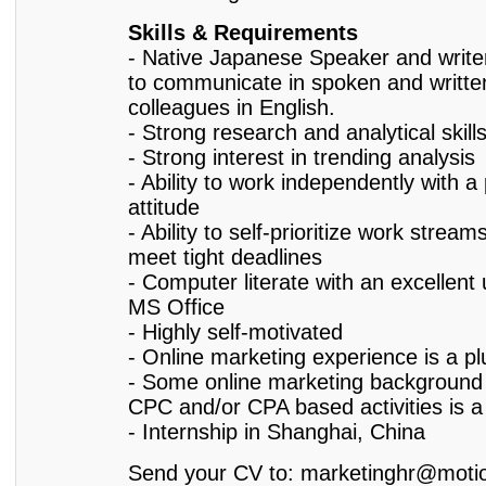
Skills & Requirements
- Native Japanese Speaker and writer,
to communicate in spoken and writte
colleagues in English.
- Strong research and analytical skill
- Strong interest in trending analysis
- Ability to work independently with a
attitude
- Ability to self-prioritize work streams
meet tight deadlines
- Computer literate with an excellent
MS Office
- Highly self-motivated
- Online marketing experience is a pl
- Some online marketing backgroun
CPC and/or CPA based activities is a
- Internship in Shanghai, China
Send your CV to: marketinghr@moti