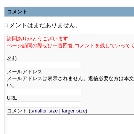
コメント
コメントはまだありません。
訪問ありがとうございます
ページ訪問の際ぜひ一言回答,コメントを残していって
名前
メールアドレス
メールアドレスは表示されません。返信必要な方は本文
い。
URL
コメント (
smaller size
|
larger size
)