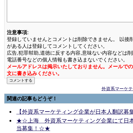
注意事項:
登録していませんとコメントは削除できません。 以後
がある人は登録してコメントしてください。
広告,犯罪幇助,道徳に反する内容,意味ない内容などは
電話番号などの個人情報も書き込まないでください。
メールアドレスは掲示いたしておりません。メールでの
文に書き込みください。
外資系マーケテ
関連の記事もどうぞ！
【外資系マーケティング企業が日本人翻訳募
★☆上海 外資系マーケティング企業にて日
当募集！☆★