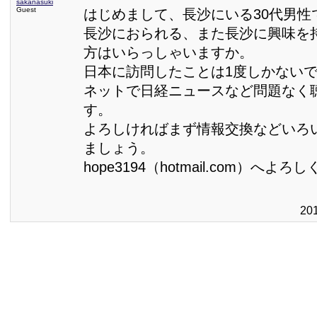
sakanasuki
Guest
はじめまして、長沙にいる30代男性
長沙におられる、また長沙に興味を
方はいらっしゃいますか。
日本に訪問したことは1度しかない
ネットで日経ニュースなど問題なく
す。
よろしければまず情報交換などいろ
ましょう。
hope3194（hotmail.com）へ
20