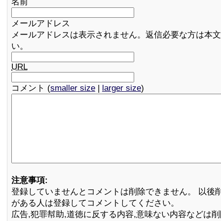
名前
メールアドレス
メールアドレスは表示されません。返信必要な方は本文
い。
URL
コメント (
smaller size
|
larger size
)
注意事項:
登録していませんとコメントは削除できません。 以後
がある人は登録してコメントしてください。
広告,犯罪幇助,道徳に反する内容,意味ない内容などは