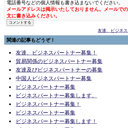
電話番号などの個人情報も書き込まないでください。
メールアドレスは掲示いたしておりません。メールでの
文に書き込みください。
友達、ビジネス
関連の記事もどうぞ！
友達、ビジネスパートナー募集！
貿易関係のビジネスパートナー募集
友達及びビジネスパートナーの募集
中国人ビジネスパートナー募集
ビジネスパートナー募集
ビジネスパートナー募集します。
ビジネスパートナー募集！
ビジネスパートナー募集
ビジネスパートナー募集します！