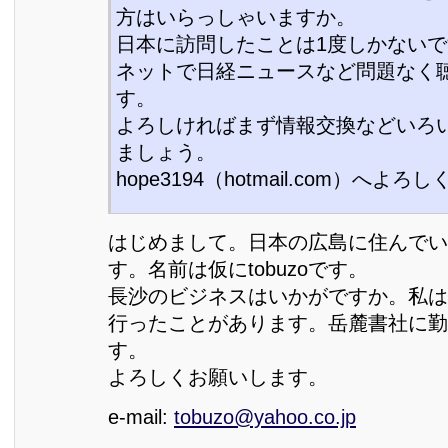
方はいらっしゃいますか。
日本に訪問したことは1度しかない
ネットで日経ニュースなど問題なく
す。
よろしければまず情報交換などいろ
ましょう。
hope3194（hotmail.com）へよ
はじめまして。日本の広島に住んでい
す。名前は仮にtobuzoです。
長沙のビジネスはいかがですか。私は
行ったことがあります。岳麓書社に勤
す。
よろしくお願いします。
e-mail:
tobuzo@yahoo.co.jp