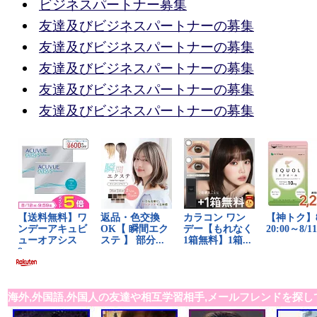
ビジネスパートナー募集
友達及びビジネスパートナーの募集
友達及びビジネスパートナーの募集
友達及びビジネスパートナーの募集
友達及びビジネスパートナーの募集
友達及びビジネスパートナーの募集
海外,外国語,外国人の友達や相互学習相手,メールフレンドを探し