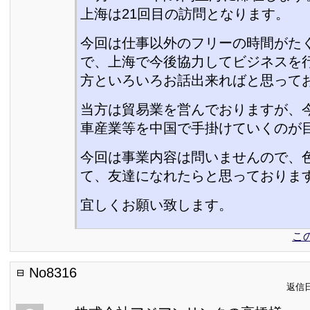
上海は21回目の訪問となります。
今回は仕事以外のフリーの時間がた
で、上海で今後協力してビジネスを
方といろいろお話出来ればと思って
当方は貿易業を営んでおりますが、
車産業等を中国で手掛けていくのが
今回は事業内容は問いませんので、
て、友達になれたらと思っておりま
宜しくお願い致します。
こ
No8316
返信日: