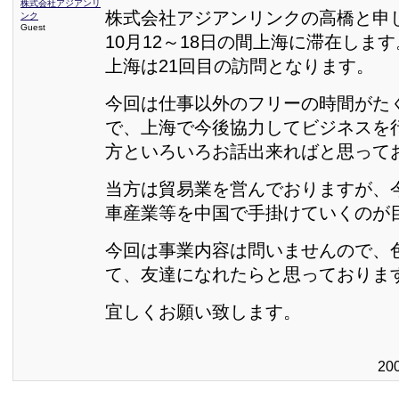
株式会社アジアンリ
株式会社アジアンリンクの高橋と申
ンク
Guest
10月12～18日の間上海に滞在します
上海は21回目の訪問となります。
今回は仕事以外のフリーの時間がた
で、上海で今後協力してビジネスを
方といろいろお話出来ればと思って
当方は貿易業を営んでおりますが、
車産業等を中国で手掛けていくのが
今回は事業内容は問いませんので、
て、友達になれたらと思っておりま
宜しくお願い致します。
20