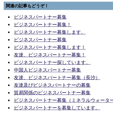
関連の記事もどうぞ！
ビジネスパートナー募集
ビジネスパートナー募集！
ビジネスパートナー募集します。
ビジネスパートナー募集
ビジネスパートナー募集します！
友達、ビジネスパートナー募集！
ビジネスパートナー探しています。
中国人ビジネスパートナー募集
友達、ビジネスパートナー募集（長沙）
友達及びビジネスパートナーの募集
貿易関係のビジネスパートナー募集
ビジネスパートナー募集（ミネラルウォータ
ビジネスパートナーを募集しています。