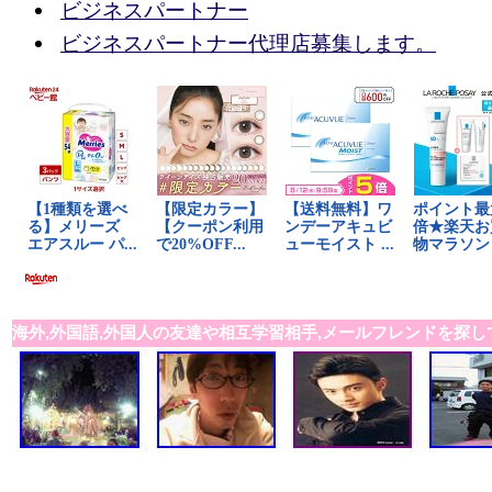
ビジネスパートナー
ビジネスパートナー代理店募集します。
海外,外国語,外国人の友達や相互学習相手,メールフレンドを探し