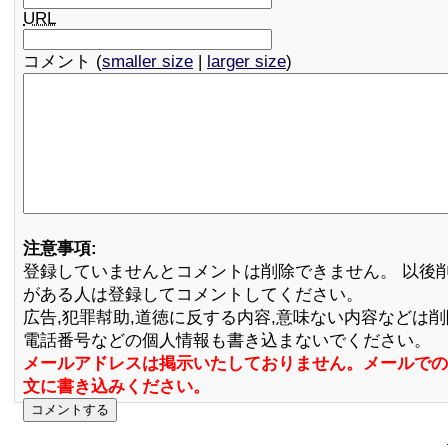
URL
コメント (
smaller size
|
larger size
)
注意事項:
登録していませんとコメントは削除できません。 以後
がある人は登録してコメントしてください。
広告,犯罪幇助,道徳に反する内容,意味ない内容などは
電話番号などの個人情報も書き込まないでください。
メールアドレスは掲示いたしておりません。メールでの
文に書き込みください。