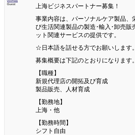
yoohwa
Guest
上海ビジネスパートナー募集！
事業内容は、パーソナルケア製品、
び生活関連製品の製造･輸入･卸売販
ット関連サービスの提供です。
☆日本語を話せる方でお願いします
募集概要は下記のとおりになります
【職種】
新規代理店の開拓及び育成
製品販売、人材育成
【勤務地】
上海・他
【勤務時間】
シフト自由