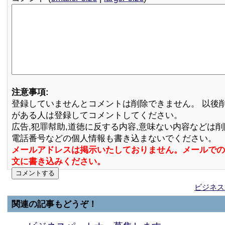
注意事項:
登録していませんとコメントは削除できません。 以後
がある人は登録してコメントしてください。
広告,犯罪幇助,道徳に反する内容,意味ない内容などは
電話番号などの個人情報も書き込まないでください。
メールアドレスは掲示いたしておりません。メールでの
文に書き込みください。
ビジネス
関連の記事もどうぞ！