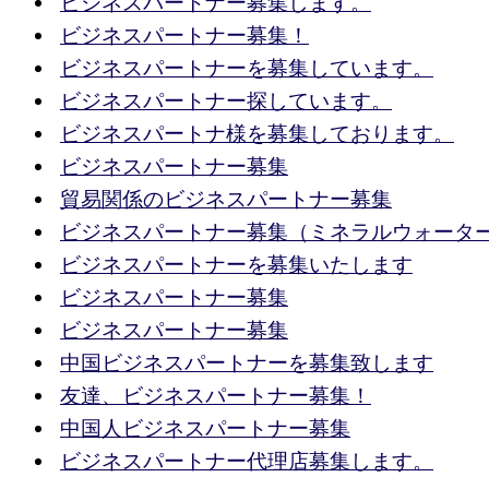
ビジネスパートナー募集します。
ビジネスパートナー募集！
ビジネスパートナーを募集しています。
ビジネスパートナー探しています。
ビジネスパートナ様を募集しております。
ビジネスパートナー募集
貿易関係のビジネスパートナー募集
ビジネスパートナー募集（ミネラルウォータ
ビジネスパートナーを募集いたします
ビジネスパートナー募集
ビジネスパートナー募集
中国ビジネスパートナーを募集致します
友達、ビジネスパートナー募集！
中国人ビジネスパートナー募集
ビジネスパートナー代理店募集します。