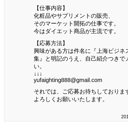
【仕事内容】
化粧品やサプリメントの販売、
そのマーケット開拓の仕事です。
今はダイエット商品が主流です。
【応募方法】
興味がある方は件名に『上海ビジネ
集』と明記のうえ、自己紹介つきで
い。
↓↓↓
yufaighting888@gmail.com
それでは、ご応募お待ちしておりま
よろしくお願いいたします。
20