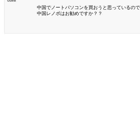
Guest
中国でノートパソコンを買おうと思っているので
中国レノボはお勧めですか？？