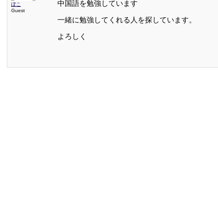
中国語を勉強しています
ぽこ
Guest
一緒に勉強してくれる人を探しています。
よろしく