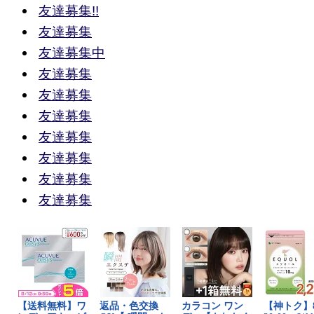
友達募集!!
友達募集
友達募集中
友達募集
友達募集
友達募集
友達募集
友達募集
友達募集
友達募集