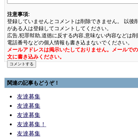
注意事項:
登録していませんとコメントは削除できません。 以後
がある人は登録してコメントしてください。
広告,犯罪幇助,道徳に反する内容,意味ない内容などは
電話番号などの個人情報も書き込まないでください。
メールアドレスは掲示いたしておりません。メールでの
文に書き込みください。
関連の記事もどうぞ！
友達募集
友達募集
友達募集
友達募集！
友達募集