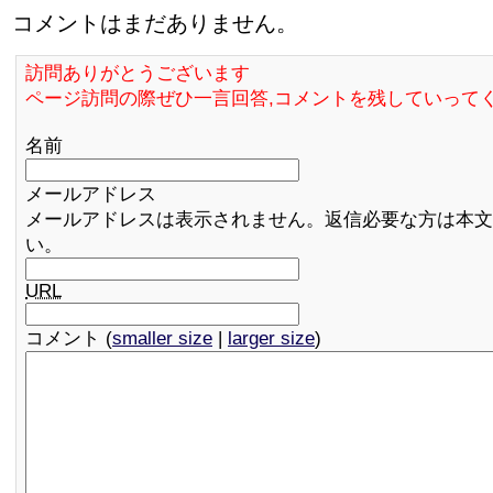
コメントはまだありません。
訪問ありがとうございます
ページ訪問の際ぜひ一言回答,コメントを残していって
名前
メールアドレス
メールアドレスは表示されません。返信必要な方は本文
い。
URL
コメント (
smaller size
|
larger size
)