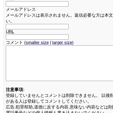
メールアドレス
メールアドレスは表示されません。返信必要な方は本文
い。
URL
コメント (
smaller size
|
larger size
)
注意事項:
登録していませんとコメントは削除できません。 以後
がある人は登録してコメントしてください。
広告,犯罪幇助,道徳に反する内容,意味ない内容などは
電話番号などの個人情報も書き込まないでください。