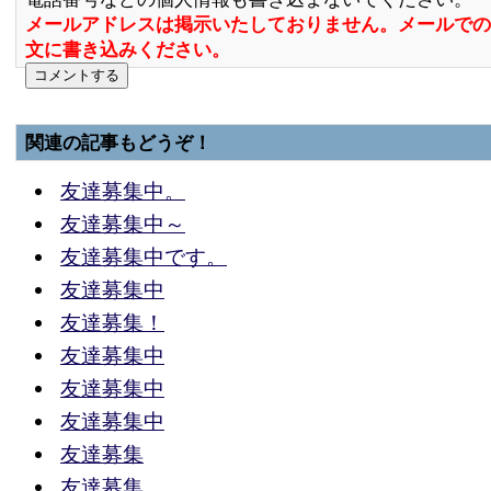
メールアドレスは掲示いたしておりません。メールでの
文に書き込みください。
関連の記事もどうぞ！
友達募集中。
友達募集中～
友達募集中です。
友達募集中
友達募集！
友達募集中
友達募集中
友達募集中
友達募集
友達募集