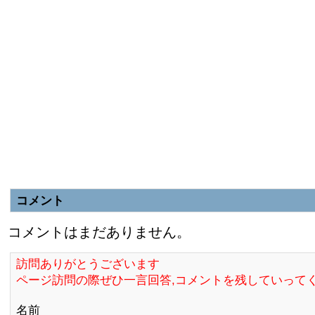
コメント
コメントはまだありません。
訪問ありがとうございます
ページ訪問の際ぜひ一言回答,コメントを残していって
名前