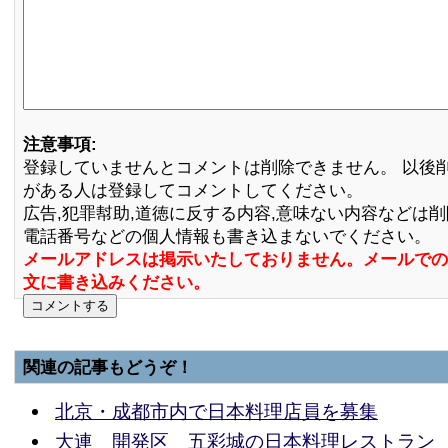
注意事項:
登録していませんとコメントは削除できません。 以後
がある人は登録してコメントしてください。
広告,犯罪幇助,道徳に反する内容,意味ない内容などは
電話番号などの個人情報も書き込まないでください。
メールアドレスは掲示いたしておりません。メールでの
文に書き込みください。
関連の記事もどうぞ！
北京・成都市内で日本料理店員を募集
大連 開発区 五彩城の日本料理レストラン