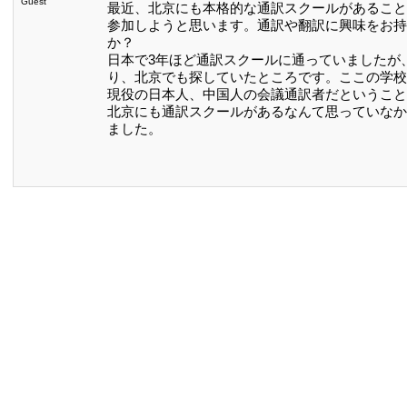
Guest
最近、北京にも本格的な通訳スクールがあること
参加しようと思います。通訳や翻訳に興味をお持
か？
日本で3年ほど通訳スクールに通っていましたが
り、北京でも探していたところです。ここの学校
現役の日本人、中国人の会議通訳者だということ
北京にも通訳スクールがあるなんて思っていなか
ました。