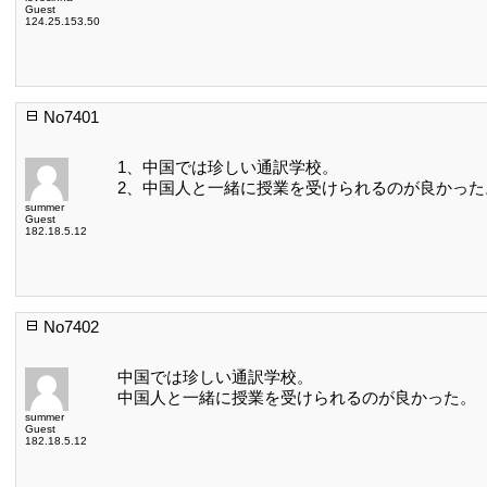
Guest
124.25.153.50
No7401
1、中国では珍しい通訳学校。
2、中国人と一緒に授業を受けられるのが良かった
summer
Guest
182.18.5.12
No7402
中国では珍しい通訳学校。
中国人と一緒に授業を受けられるのが良かった。
summer
Guest
182.18.5.12