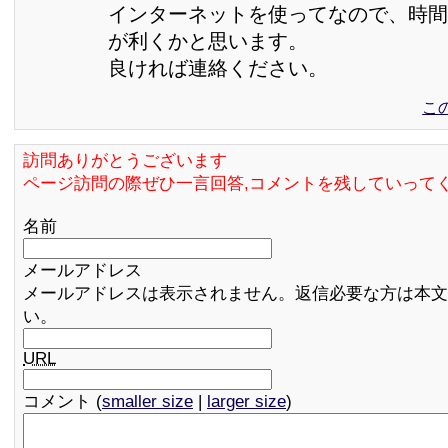
インターネットを使ってなので、時間
が利くかと思います。
良ければ連絡ください。
こ
訪問ありがとうございます
ページ訪問の際ぜひ一言回答,コメントを残していって
名前
メールアドレス
メールアドレスは表示されません。返信必要な方は本文
い。
URL
コメント (
smaller size
|
larger size
)