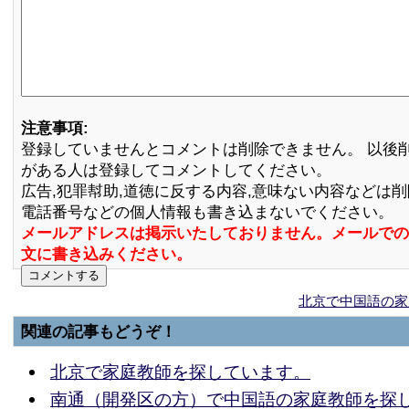
注意事項:
登録していませんとコメントは削除できません。 以後
がある人は登録してコメントしてください。
広告,犯罪幇助,道徳に反する内容,意味ない内容などは
電話番号などの個人情報も書き込まないでください。
メールアドレスは掲示いたしておりません。メールでの
文に書き込みください。
北京で中国語の家
関連の記事もどうぞ！
北京で家庭教師を探しています。
南通（開発区の方）で中国語の家庭教師を探