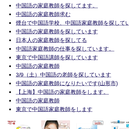
中国語の家庭教師を探してます。
中国語の家庭教師求む
煙台で中国語学校、中国語家庭教師を探して
中国語の家庭教師を探しています
日本人の家庭教師を探してる
中国語家庭教師の仕事を探しています。
東京で中国語講師を探しています
中国語の家庭教師
3/9（土）中国語の老師を探しています
中国語の家庭教師になりたいです(山形市)
【上海】中国語の家庭教師をします。
中国語の家庭教師
東京で中国語家庭教師をします