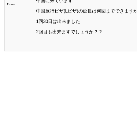
中国に来ています
Guest
中国旅行ビザ(Lビザ)の延長は何回までできます
1回30日は出来ました
2回目も出来ますでしょうか？？