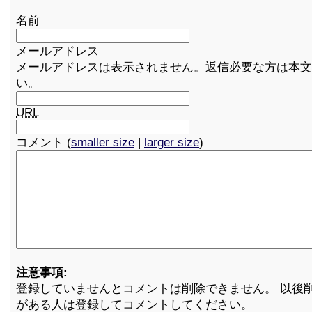
名前
メールアドレス
メールアドレスは表示されません。返信必要な方は本文
い。
URL
コメント (
smaller size
|
larger size
)
注意事項:
登録していませんとコメントは削除できません。 以後
がある人は登録してコメントしてください。