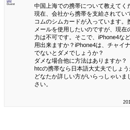
upz
Guest
中国上海での携帯について教えてく
現在、会社から携帯を支給されてい
コムのシムカードが入っています。
メールを使用したいのですが、現在
力は不可です。そこで、iPhone4
用出来ますか？iPhone4は、チャ
でないとダメでしょうか？
ダメな場合他に方法はありますか？
htcの携帯なら日本語大丈夫でしょ
どなたか詳しい方がいらっしゃいま
さい。
20