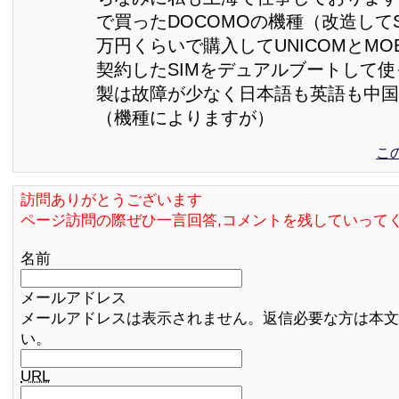
で買ったDOCOMOの機種（改造してS
万円くらいで購入してUNICOMとMO
契約したSIMをデュアルブートして
製は故障が少なく日本語も英語も中国
（機種によりますが）
こ
訪問ありがとうございます
ページ訪問の際ぜひ一言回答,コメントを残していって
名前
メールアドレス
メールアドレスは表示されません。返信必要な方は本文
い。
URL