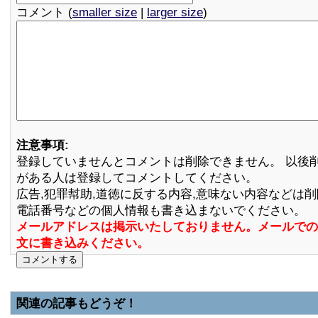
コメント (
smaller size
|
larger size
)
注意事項:
登録していませんとコメントは削除できません。 以後
がある人は登録してコメントしてください。
広告,犯罪幇助,道徳に反する内容,意味ない内容などは
電話番号などの個人情報も書き込まないでください。
メールアドレスは掲示いたしておりません。メールでの
文に書き込みください。
関連の記事もどうぞ！