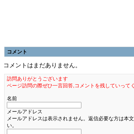
コメント
コメントはまだありません。
訪問ありがとうございます
ページ訪問の際ぜひ一言回答,コメントを残していって
名前
メールアドレス
メールアドレスは表示されません。返信必要な方は本文
い。