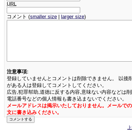
URL
コメント (
smaller size
|
larger size
)
注意事項:
登録していませんとコメントは削除できません。 以後
がある人は登録してコメントしてください。
広告,犯罪幇助,道徳に反する内容,意味ない内容などは
電話番号などの個人情報も書き込まないでください。
メールアドレスは掲示いたしておりません。メールでの
文に書き込みください。
上