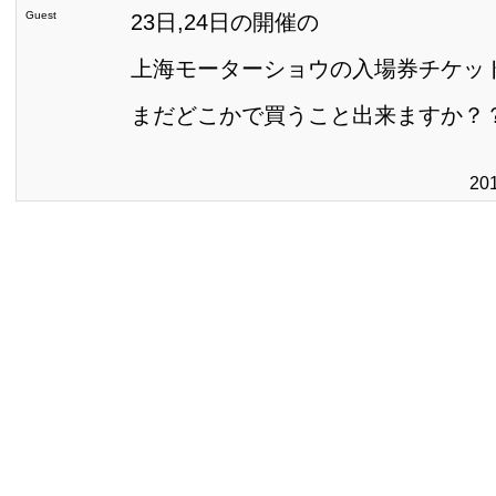
Guest
23日,24日の開催の
上海モーターショウの入場券チケッ
まだどこかで買うこと出来ますか？
20