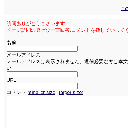
こ
訪問ありがとうございます
ページ訪問の際ぜひ一言回答,コメントを残していって
名前
メールアドレス
メールアドレスは表示されません。返信必要な方は本文
い。
URL
コメント (
smaller size
|
larger size
)