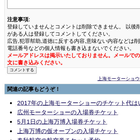
注意事項:
登録していませんとコメントは削除できません。 以後
がある人は登録してコメントしてください。
広告,犯罪幇助,道徳に反する内容,意味ない内容などは
電話番号などの個人情報も書き込まないでください。
メールアドレスは掲示いたしておりません。メールでの
文に書き込みください。
上海モーターショウ
関連の記事もどうぞ！
2017年の上海モーターショーのチケット代は
広州モーターショーの入場券チケット
5月1日の上海万博入場券チケット
上海万博の仮オープンの入場チケット