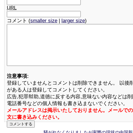
URL
コメント (
smaller size
|
larger size
)
注意事項:
登録していませんとコメントは削除できません。 以後
がある人は登録してコメントしてください。
広告,犯罪幇助,道徳に反する内容,意味ない内容などは
電話番号などの個人情報も書き込まないでください。
メールアドレスは掲示いたしておりません。メールでの
文に書き込みください。
騒がれなくなりましたが実際の現状の中国新