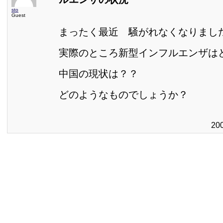
sto
Guest
まったく最近 騒がれなくなりまし
実際のところ新型インフルエンザは
中国の現状は？？
どのようなものでしょうか？
20