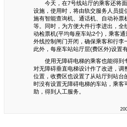
今天，在7号线站厅的乘客还将面
设施，使用时，将由轨交服务人员提
施有智能查询机、通话机、自动补票
等。同时，为方便大件行李进出，全线
动检票机(平均每座车站2个)，乘客
外线控制闸门开闭，确保乘客和行李
此外，每座车站站厅层(费区外)设置
使用无障碍电梯的乘客也能得到专
对无障碍垂直电梯设计作了改进，调
位置，收费区也设置了从站厅到站台
时没有设置无障碍电梯的车站，乘客
助，得到人工服务。
20