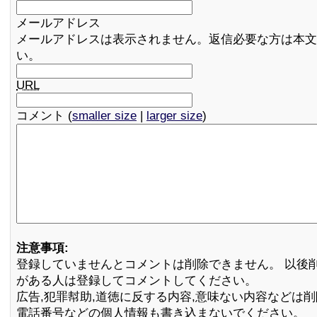
メールアドレス
メールアドレスは表示されません。返信必要な方は本文
い。
URL
コメント (
smaller size
|
larger size
)
注意事項:
登録していませんとコメントは削除できません。 以後
がある人は登録してコメントしてください。
広告,犯罪幇助,道徳に反する内容,意味ない内容などは
電話番号などの個人情報も書き込まないでください。