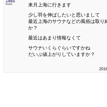
上海観光
来月上海に行きます
Guest
少し羽を伸ばしたいと思いまして
最近上海のサウナなどの風俗は取り
か？
最近はあまり情報なくて
サウナいくらぐらいですかね
だいぶ値上がりしていますか？
201