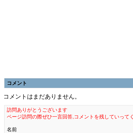
コメント
コメントはまだありません。
訪問ありがとうございます
ページ訪問の際ぜひ一言回答,コメントを残していって
名前