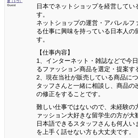
唐（トウ）
日本でネットショップを経営してい
Guest
す。
ネットショップの運営・アバレルフ
る仕事に興味を持っている日本人の
す。
【仕事内容】
1、インターネット・雑誌などで今
るファッション商品を選定・提案す
2、現在当社が販売している商品に
タッフさんと一緒に相談し、商品の
の修正をすることです。
難しい仕事ではないので、未経験の
ァッション大好きな留学生の方が大
日本語できるスタッフさんも何人い
を上手く話せない方も大丈夫です。