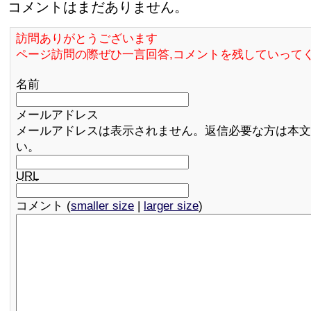
コメントはまだありません。
訪問ありがとうございます
ページ訪問の際ぜひ一言回答,コメントを残していって
名前
メールアドレス
メールアドレスは表示されません。返信必要な方は本文
い。
URL
コメント (
smaller size
|
larger size
)