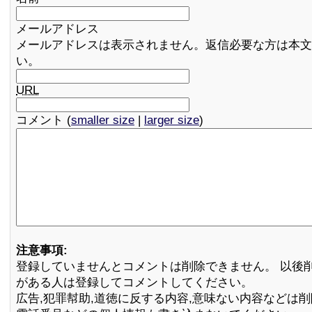
メールアドレス
メールアドレスは表示されません。返信必要な方は本文
い。
URL
コメント (
smaller size
|
larger size
)
注意事項:
登録していませんとコメントは削除できません。 以後
がある人は登録してコメントしてください。
広告,犯罪幇助,道徳に反する内容,意味ない内容などは