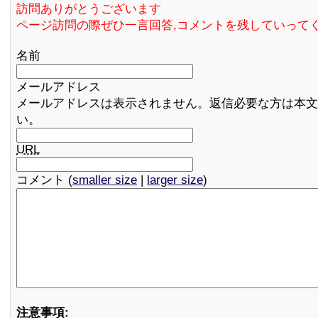
訪問ありがとうございます
ページ訪問の際ぜひ一言回答,コメントを残していって
名前
メールアドレス
メールアドレスは表示されません。返信必要な方は本文
い。
URL
コメント (
smaller size
|
larger size
)
注意事項: