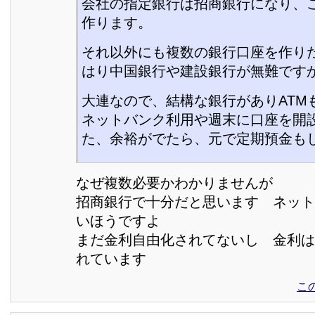
会社の指定銀行は招商銀行になり、
作ります。
それ以外にも複数の銀行口座を作り
はり中国銀行や建設銀行が無難です
大連なので、結構な銀行がありATM
ネットバンク利用や週末に口座を開
た、余裕がでたら、元で定期預金も
なぜ複数必要かわかりませんが
招商銀行で十分だと思います ネット
いほうですよ
まだ金利自由化されてないし 金利は
れています
こ