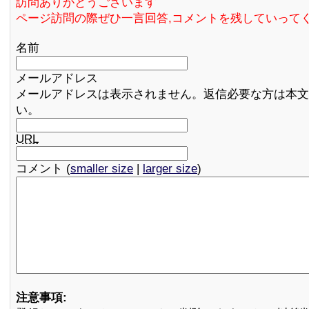
訪問ありがとうございます
ページ訪問の際ぜひ一言回答,コメントを残していって
名前
メールアドレス
メールアドレスは表示されません。返信必要な方は本文
い。
URL
コメント (
smaller size
|
larger size
)
注意事項: