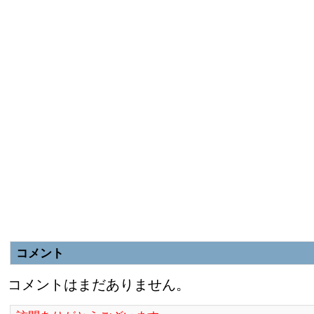
コメント
コメントはまだありません。