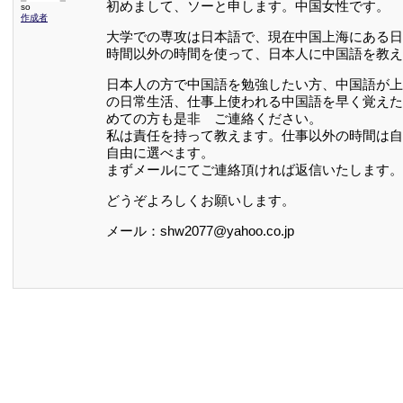
初めまして、ソーと申します。中国女性です。
so
作成者
大学での専攻は日本語で、現在中国上海にある日
時間以外の時間を使って、日本人に中国語を教え
日本人の方で中国語を勉強したい方、中国語が上
の日常生活、仕事上使われる中国語を早く覚えた
めての方も是非 ご連絡ください。
私は責任を持って教えます。仕事以外の時間は自
自由に選べます。
まずメールにてご連絡頂ければ返信いたします。
どうぞよろしくお願いします。
メール：shw2077@yahoo.co.jp